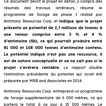
Ce document décrit le projet en détail, y compris des
résumés des travaux antérieurs, résume le
programme de forage de phase 1 réalisé par
Antimony Resources Corp. et
indique que le projet
présente un potentiel de 2,7 millions de tonnes à
une teneur comprise entre 3 % et 4 %
d'antimoine (Sb), ce qui pourrait produire entre
81 000 et 108 000 tonnes d'antimoine contenu.
Le potentiel indiqué n'est pas une ressource, il
est de nature conceptuelle et on ne sait pas si le
projet s'avérera rentable.
Le rapport double
l'estimation précédente du potentiel qui avait été
préparée par MRB and Associates en 2014.
Antimony Resources Corp. entreprend un programme
de forage supplémentaire de 6 000 mètres, ce qui
portera le total à ce jour à 15 000 mètres. Le