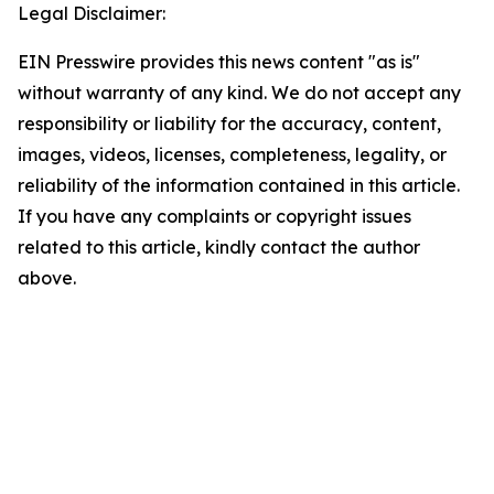
Legal Disclaimer:
EIN Presswire provides this news content "as is"
without warranty of any kind. We do not accept any
responsibility or liability for the accuracy, content,
images, videos, licenses, completeness, legality, or
reliability of the information contained in this article.
If you have any complaints or copyright issues
related to this article, kindly contact the author
above.