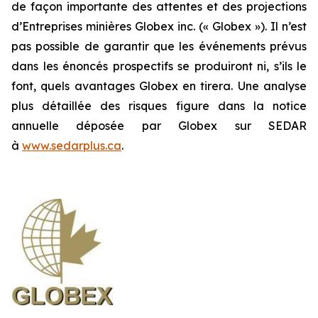
de façon importante des attentes et des projections
d’Entreprises minières Globex inc. (« Globex »). Il n’est
pas possible de garantir que les événements prévus
dans les énoncés prospectifs se produiront ni, s’ils le
font, quels avantages Globex en tirera. Une analyse
plus détaillée des risques figure dans la notice
annuelle déposée par Globex sur SEDAR
à
www.sedarplus.ca
.