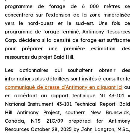
programme de forage de 6 000 mètres se
concentrera sur l'extension de la zone minéralisée
vers le nord-ouest et le sud-est. Une fois ce
programme de forage terminé, Antimony Resources
Corp. décidera si la densité de forage est suffisante
pour préparer une première estimation des
ressources du projet Bald Hill.
Les actionnaires qui souhaitent obtenir des
informations plus détaillées sont invités à consulter le
communiqué de presse d'Antimony en cliquant ici
ou
en accédant au rapport technique NI 43-101
«
National Instrument 43-101 Technical Report: Bald
Hill Antimony Project, southern New Brunswick,
Canada, NTS 21G/09 prepared for Antimony
Resources October 28, 2025 by John Langton, M.Sc.,