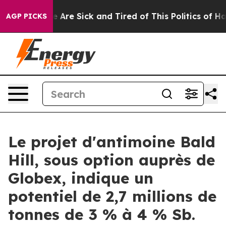
: “People Are Sick and Tired of This Politics of Hatre
AGP PICKS
Le projet d'antimoine Bald
Hill, sous option auprès de
Globex, indique un
potentiel de 2,7 millions de
tonnes de 3 % à 4 % Sb.